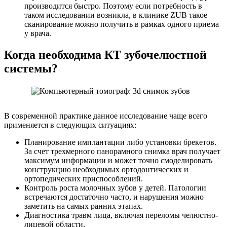
производится быстро. Поэтому если потребность в
таком исследовании возникла, в клинике ZUB такое
сканирование можно получить в рамках одного приема
у врача.
Когда необходима КТ зубочелюстной
системы?
В современной практике данное исследование чаще всего
применяется в следующих ситуациях:
Планирование имплантации либо установки брекетов.
За счет трехмерного панорамного снимка врач получает
максимум информации и может точно смоделировать
конструкцию необходимых ортодонтических и
ортопедических приспособлений.
Контроль роста молочных зубов у детей. Патологии
встречаются достаточно часто, и нарушения можно
заметить на самых ранних этапах.
Диагностика травм лица, включая переломы челюстно-
лицевой области.