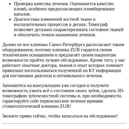
Проверка качества лечения. Оценивается качество
пломб, особенно предполагающих пломбирование
каналов.
Диагностика изменений костной ткани и
воспалительных процессов в деснах. Томограф
позволяет детально охарактеризовать состояние тканей
и обеспечить точное назначение лечения.
Далеко не все клиники Санкт-Петербурга располагают таким
оборудованием, поэтому клиника ZUB гордится своим
техническим оснащением и предлагает своим пациентам
возможности пройти лучшее обследование. Кроме того, у нас
работают опытные доктора, знания и опыт которых поможет
правильно воспользоваться полученной на КТ информации
для постановки диагноза и оптимального лечения.
Запишитесь на консультацию уже сегодня и получите
возможность узнать всё о состоянии своих зубов, сделать 3D-
томографию зубочелюстной системы и, при необходимости,
гарантируйте себе первоклассное лечение врачами
стоматологической клиники ZUB!
Звоните прямо сейчас, чтобы записаться на обследование!