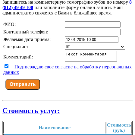
Запишитесь на компьютерную томографию зубов по номеру
8
(812) 49 49 100
или заполните форму онлайн-записи. Наш
администратор свяжется с Вами в ближайшее время.
ФИО:
Контактный телефон:
Желаемая дата приема:
Специалист:
Комментарий:
Подтверждаю свое согласие на обработку персональных
данных
Отправить
Стоимость услуг:
Стоимость
Наименование
(руб.)