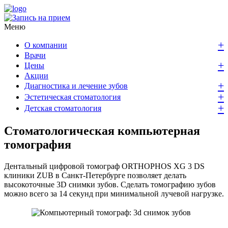
Меню
+
О компании
Врачи
+
Цены
Акции
+
Диагностика и лечение зубов
+
Эстетическая стоматология
+
Детская стоматология
Стоматологическая компьютерная
томография
Дентальный цифровой томограф ORTHOPHOS XG 3 DS
клиники ZUB в Санкт-Петербурге позволяет делать
высокоточные 3D снимки зубов. Сделать томографию зубов
можно всего за 14 секунд при минимальной лучевой нагрузке.