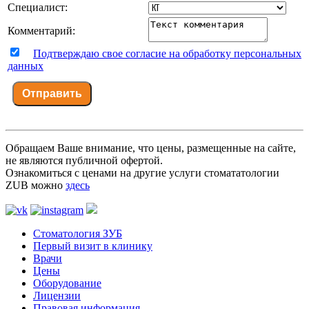
Специалист:
Комментарий:
Подтверждаю свое согласие на обработку персональных
данных
Отправить
Обращаем Ваше внимание, что цены, размещенные на сайте,
не являются публичной офертой.
Ознакомиться с ценами на другие услуги стомататологии
ZUB можно
здесь
Стоматология ЗУБ
Первый визит в клинику
Врачи
Цены
Оборудование
Лицензии
Правовая информация