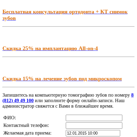
Бесплатная консультация ортодонта + КТ снимок
зубов
Скидка 25% на имплантацию All-on-4
Скидка 15% на лечение зубов под микроскопом
Запишитесь на компьютерную томографию зубов по номеру
8
(812) 49 49 100
или заполните форму онлайн-записи. Наш
администратор свяжется с Вами в ближайшее время.
ФИО:
Контактный телефон:
Желаемая дата приема: