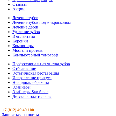
Отзывы
Акции
Лечение зубов
Лечение зубов под микроскопом
Лечение десен
Удаление зубов
Имплантаты
Коронки
Компониры
Мосты и протезы
Компьютерный томограф
Профессиональная чистка зубов
Отбеливание
Эстетическая реставрация
Исправление прикуса
Невидимые брекеты
Элайнеры
Элайнеры Star Smile
Детская стоматология
+7 (812) 49 49 100
Записаться на прием