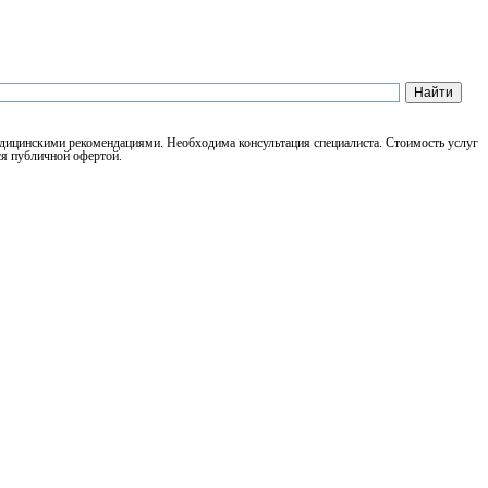
медицинскими рекомендациями. Необходима консультация специалиста. Стоимость услуг
ся публичной офертой.