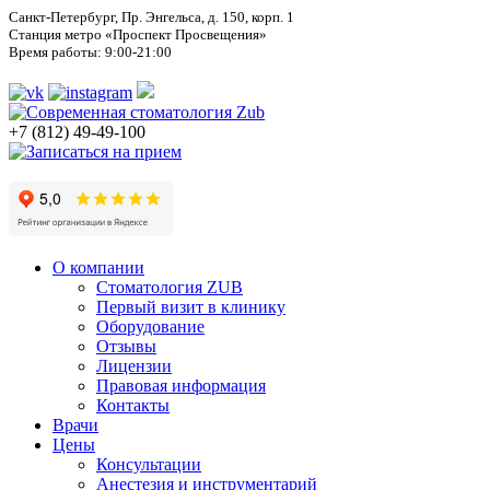
Санкт-Петербург, Пр. Энгельса, д. 150, корп. 1
Станция метро «Проспект Просвещения»
Время работы: 9:00-21:00
+7 (812) 49-49-100
О компании
Стоматология ZUB
Первый визит в клинику
Оборудование
Отзывы
Лицензии
Правовая информация
Контакты
Врачи
Цены
Консультации
Анестезия и инструментарий