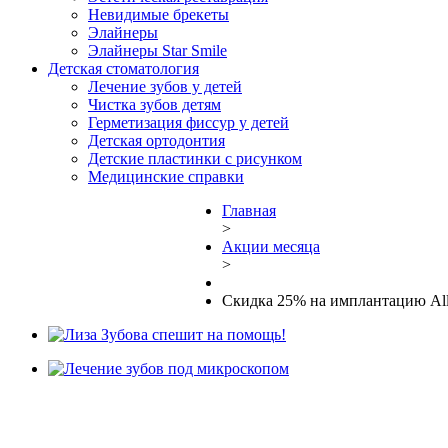
Невидимые брекеты
Элайнеры
Элайнеры Star Smile
Детская стоматология
Лечение зубов у детей
Чистка зубов детям
Герметизация фиссур у детей
Детская ортодонтия
Детские пластинки с рисунком
Медицинские справки
Главная
>
Акции месяца
>
Скидка 25% на имплантацию All-