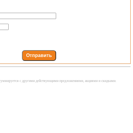
Отправить
не суммируется с другими действующими предложениями, акциями и скидками.