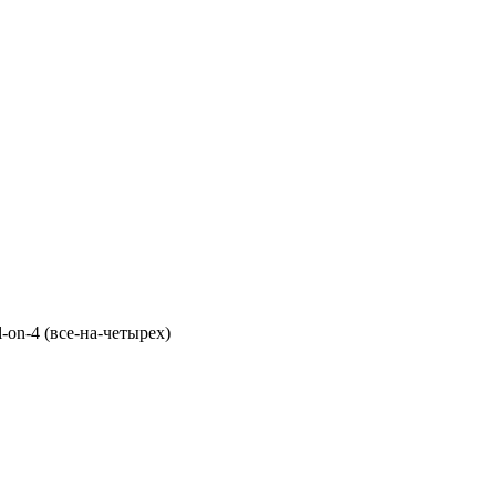
on-4 (все-на-четырех)