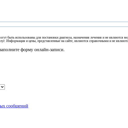
могут быть использованы для постановки диагноза, назначения лечения и не являются 
луг. Информация и цены, представленные на сайте, являются справочными и не являют
заполните форму онлайн-записи.
ных сообщений