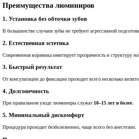
Преимущества люминиров
1. Установка без обточки зубов
В большинстве случаев зубы не требуют агрессивной подготов
2. Естественная эстетика
Современная керамика имитирует прозрачность и структуру нат
3. Быстрый результат
От консультации до фиксации проходит всего несколько визито
4. Долговечность
При правильном уходе люминиры служат
10–15 лет и более
.
5. Минимальный дискомфорт
Процедура проходит безболезненно, чаще всего без анестезии.