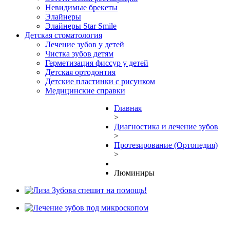
Невидимые брекеты
Элайнеры
Элайнеры Star Smile
Детская стоматология
Лечение зубов у детей
Чистка зубов детям
Герметизация фиссур у детей
Детская ортодонтия
Детские пластинки с рисунком
Медицинские справки
Главная
>
Диагностика и лечение зубов
>
Протезирование (Ортопедия)
>
Люминиры