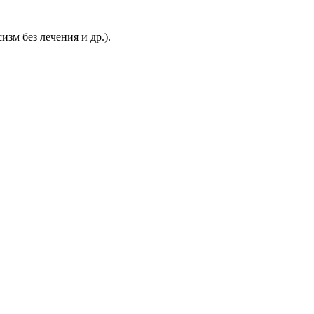
зм без лечения и др.).