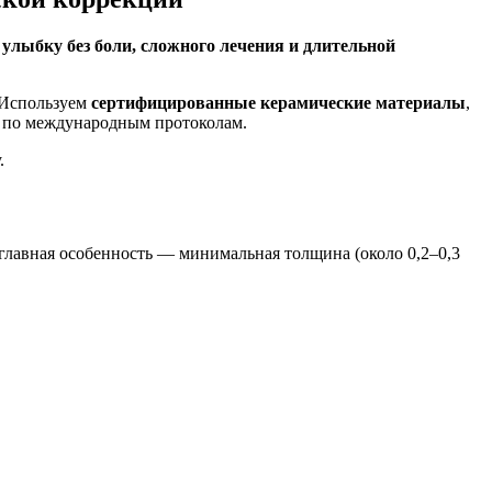
улыбку без боли, сложного лечения и длительной
 Используем
сертифицированные керамические материалы
,
т по международным протоколам.
.
главная особенность — минимальная толщина (около 0,2–0,3