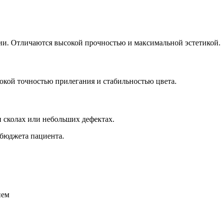
ии. Отличаются высокой прочностью и максимальной эстетикой.
окой точностью прилегания и стабильностью цвета.
и сколах или небольших дефектах.
 бюджета пациента.
ием