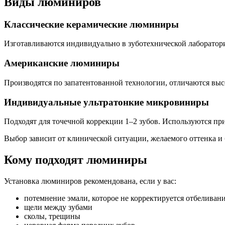
Виды люминиров
Классические керамические люминиры
Изготавливаются индивидуально в зуботехнической лаборатор
Американские люминиры
Производятся по запатентованной технологии, отличаются выс
Индивидуальные ультратонкие микровиниры
Подходят для точечной коррекции 1–2 зубов. Используются пр
Выбор зависит от клинической ситуации, желаемого оттенка и
Кому подходят люминиры
Установка люминиров рекомендована, если у вас:
потемнение эмали, которое не корректируется отбеливан
щели между зубами
сколы, трещины