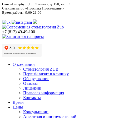
Санкт-Петербург, Пр. Энгельса, д. 150, корп. 1
Станция метро «Проспект Просвещения»
Время работы: 9:00-21:00
+7 (812) 49-49-100
О компании
Стоматология ZUB
Первый визит в клинику
Оборудование
Отзывы
Лицензии
Правовая информация
Контакты
Врачи
Цены
Консультации
Анестезия и инструментарий