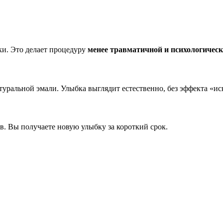
ки. Это делает процедуру
менее травматичной и психологичес
уральной эмали. Улыбка выглядит естественно, без эффекта «ис
в. Вы получаете новую улыбку за короткий срок.