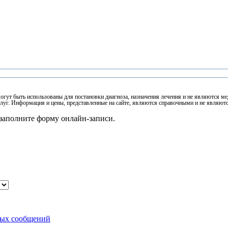
могут быть использованы для постановки диагноза, назначения лечения и не являются 
луг. Информация и цены, представленные на сайте, являются справочными и не являют
заполните форму онлайн-записи.
ных сообщений