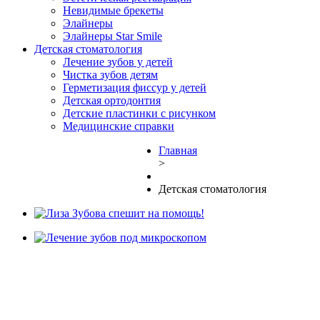
Невидимые брекеты
Элайнеры
Элайнеры Star Smile
Детская стоматология
Лечение зубов у детей
Чистка зубов детям
Герметизация фиссур у детей
Детская ортодонтия
Детские пластинки с рисунком
Медицинские справки
Главная
>
Детская стоматология