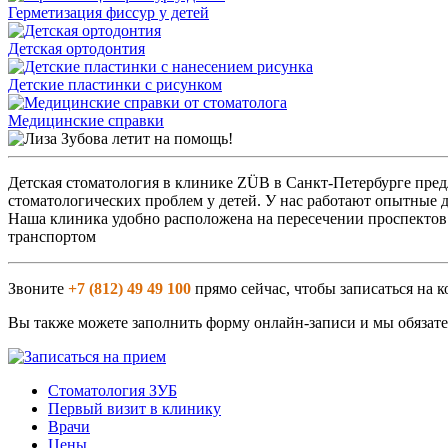
Герметизация фиссур у детей
Детская ортодонтия
Детские пластинки с рисунком
Медицинские справки
Детская стоматология в клинике ZÜB в Санкт-Петербурге пред
стоматологических проблем у детей. У нас работают опытные д
Наша клиника удобно расположена на пересечении проспектов 
транспортом
Звоните
+7 (812) 49 49 100
прямо сейчас, чтобы записаться на 
Вы также можете заполнить форму онлайн-записи и мы обязате
Стоматология ЗУБ
Первый визит в клинику
Врачи
Цены