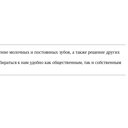
ение молочных и постоянных зубов, а также решение других
бираться к нам удобно как общественным, так и собственным