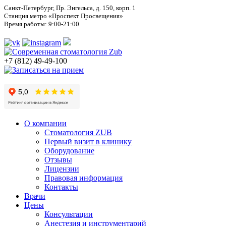
Санкт-Петербург, Пр. Энгельса, д. 150, корп. 1
Станция метро «Проспект Просвещения»
Время работы: 9:00-21:00
+7 (812) 49-49-100
О компании
Стоматология ZUB
Первый визит в клинику
Оборудование
Отзывы
Лицензии
Правовая информация
Контакты
Врачи
Цены
Консультации
Анестезия и инструментарий