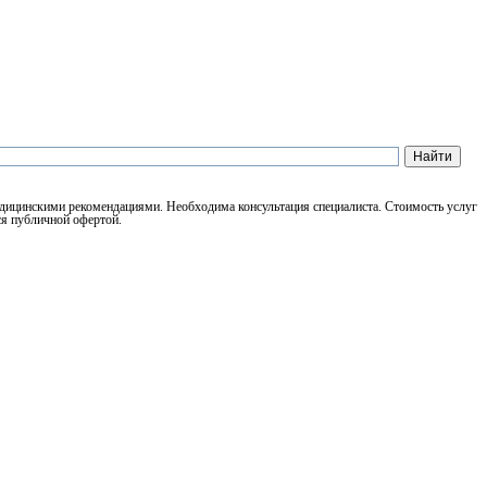
медицинскими рекомендациями. Необходима консультация специалиста. Стоимость услуг
ся публичной офертой.