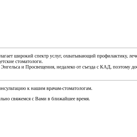
лагает широкий спектр услуг, охватывающий профилактику, леч
етские стоматологи.
Энгельса и Просвещения, недалеко от съезда с КАД, поэтому до
консультацию к нашим врачам-стоматологам.
льно свяжемся с Вами в ближайшее время.