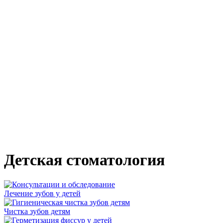
Детская стоматология
Лечение зубов у детей
Чистка зубов детям