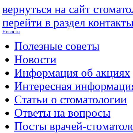
вернуться на сайт стомат
перейти в раздел контакт
Новости
Полезные советы
Новости
Информация об акциях
Интересная информаци
Статьи о стоматологии
Ответы на вопросы
Посты врачей-стоматол